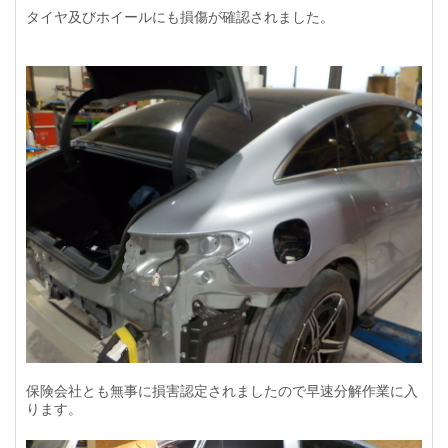
タイヤ及びホイールにも損傷が確認されました。
保険会社とも無事に損害認定されましたので早速分解作業に入
ります。