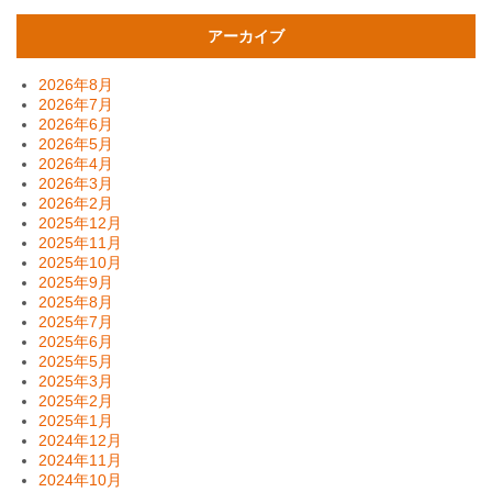
アーカイブ
2026年8月
2026年7月
2026年6月
2026年5月
2026年4月
2026年3月
2026年2月
2025年12月
2025年11月
2025年10月
2025年9月
2025年8月
2025年7月
2025年6月
2025年5月
2025年3月
2025年2月
2025年1月
2024年12月
2024年11月
2024年10月