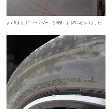
よく見るとリアフェンダーにも衝撃による歪みがありました。