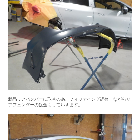
新品リアバンパーに取替の為、フィッテイング調整しながらリ
アフェンダーの鈑金もしていきます。