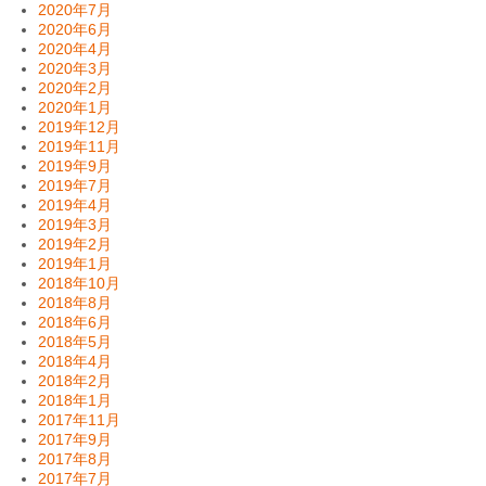
2020年7月
2020年6月
2020年4月
2020年3月
2020年2月
2020年1月
2019年12月
2019年11月
2019年9月
2019年7月
2019年4月
2019年3月
2019年2月
2019年1月
2018年10月
2018年8月
2018年6月
2018年5月
2018年4月
2018年2月
2018年1月
2017年11月
2017年9月
2017年8月
2017年7月