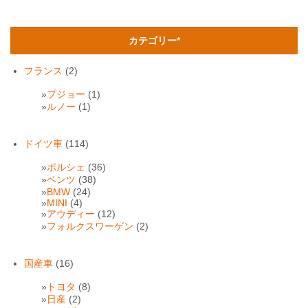
カテゴリー*
フランス
(2)
プジョー
(1)
ルノー
(1)
ドイツ車
(114)
ポルシェ
(36)
ベンツ
(38)
BMW
(24)
MINI
(4)
アウディー
(12)
フォルクスワーゲン
(2)
国産車
(16)
トヨタ
(8)
日産
(2)