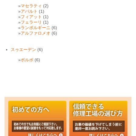
マセラティ
(2)
アバルト
(1)
フィアット
(1)
フェラーリ
(1)
ランボルギーニ
(6)
アルファロメオ
(6)
スゥエーデン
(6)
ボルボ
(6)