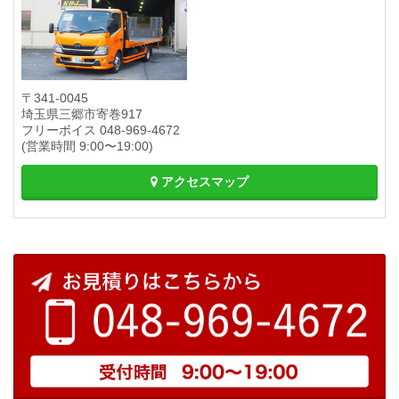
〒341-0045
埼玉県三郷市寄巻917
フリーボイス
048-969-4672
(営業時間 9:00〜19:00)
アクセスマップ