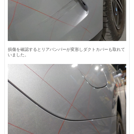
損傷を確認するとリアバンパーが変形しダクトカバーも取れて
いました。