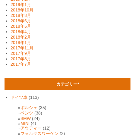
2019年1月
2018年10月
2018年8月
2018年6月
2018年5月
2018年4月
2018年2月
2018年1月
2017年11月
2017年9月
2017年8月
2017年7月
カテゴリー*
ドイツ車
(113)
ポルシェ
(35)
ベンツ
(38)
BMW
(24)
MINI
(4)
アウディー
(12)
フォルクスワーゲン
(2)