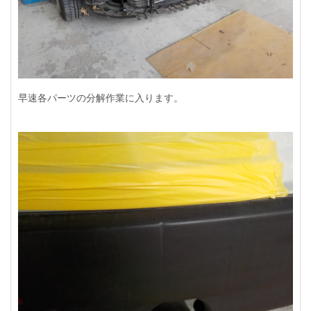
早速各パーツの分解作業に入ります。