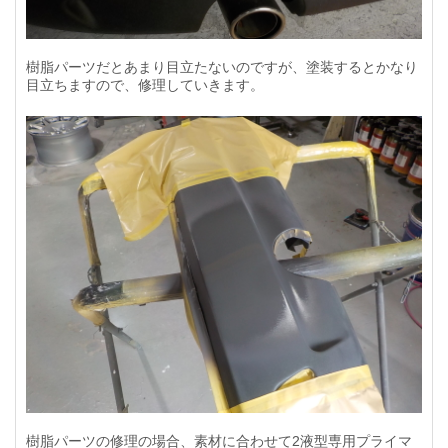
樹脂パーツだとあまり目立たないのですが、塗装するとかなり
目立ちますので、修理していきます。
樹脂パーツの修理の場合、素材に合わせて2液型専用プライマ