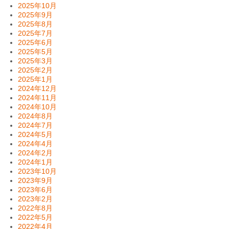
2025年10月
2025年9月
2025年8月
2025年7月
2025年6月
2025年5月
2025年3月
2025年2月
2025年1月
2024年12月
2024年11月
2024年10月
2024年8月
2024年7月
2024年5月
2024年4月
2024年2月
2024年1月
2023年10月
2023年9月
2023年6月
2023年2月
2022年8月
2022年5月
2022年4月