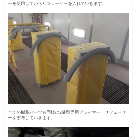
ーを使用してからサフェーサーを入れていきます。
全ての樹脂パーツも同様に2液型専用プライマー、サフェーサ
ーを塗布していきます。