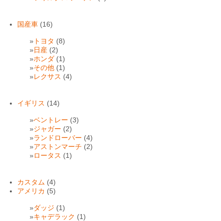
国産車
(16)
トヨタ
(8)
日産
(2)
ホンダ
(1)
その他
(1)
レクサス
(4)
イギリス
(14)
ベントレー
(3)
ジャガー
(2)
ランドローバー
(4)
アストンマーチ
(2)
ロータス
(1)
カスタム
(4)
アメリカ
(5)
ダッジ
(1)
キャデラック
(1)