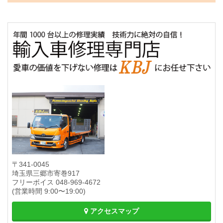
〒341-0045
埼玉県三郷市寄巻917
フリーボイス
048-969-4672
(営業時間 9:00〜19:00)
アクセスマップ