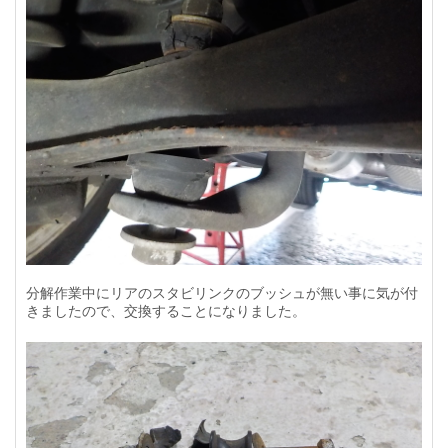
分解作業中にリアのスタビリンクのブッシュが無い事に気が付
きましたので、交換することになりました。