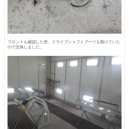
フロントも確認した所、ドライブシャフトブーツも裂けていた
ので交換しました。