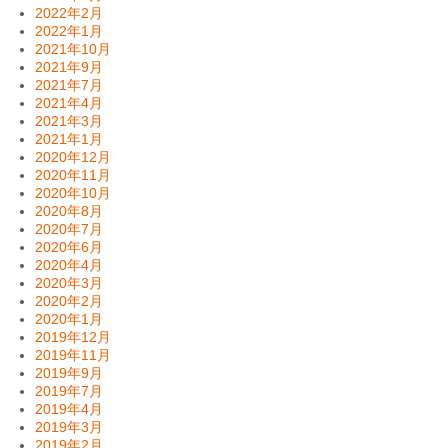
2022年2月
2022年1月
2021年10月
2021年9月
2021年7月
2021年4月
2021年3月
2021年1月
2020年12月
2020年11月
2020年10月
2020年8月
2020年7月
2020年6月
2020年4月
2020年3月
2020年2月
2020年1月
2019年12月
2019年11月
2019年9月
2019年7月
2019年4月
2019年3月
2019年2月