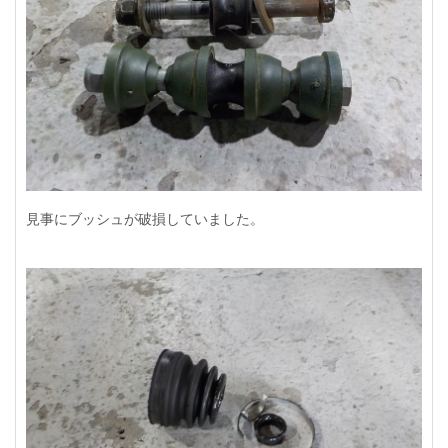
見事にブッシュが破損していました。