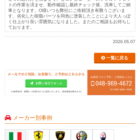
トの作業を済ませ、動作確認し最終チェック後、洗車してご納
車となります。O様いつも弊社にご依頼頂き有難うございま
す。劣化した樹脂パーツを同色に塗装したことにより大人っぽ
く仕上がり良い雰囲気になりました。またのご相談もお待ちし
ております。
2026.05.07
一覧に戻る
メーカー別事例