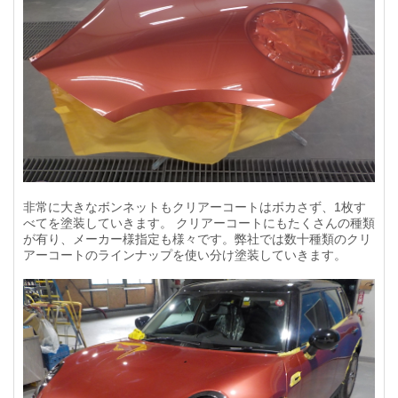
非常に大きなボンネットもクリアーコートはボカさず、1枚す
べてを塗装していきます。 クリアーコートにもたくさんの種類
が有り、メーカー様指定も様々です。弊社では数十種類のクリ
アーコートのラインナップを使い分け塗装していきます。