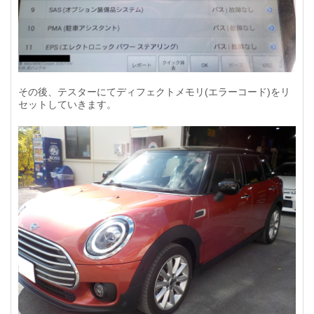
その後、テスターにてディフェクトメモリ(エラーコード)をリ
セットしていきます。