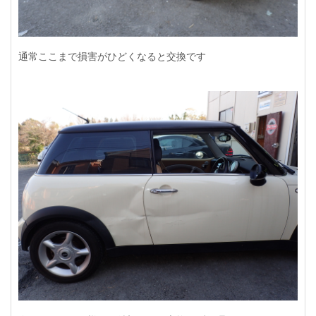
通常ここまで損害がひどくなると交換です