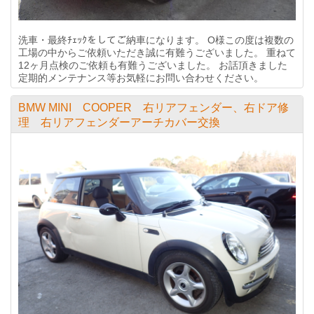
洗車・最終ﾁｪｯｸをしてご納車になります。 O様この度は複数の
工場の中からご依頼いただき誠に有難うございました。 重ねて
12ヶ月点検のご依頼も有難うございました。 お話頂きました
定期的メンテナンス等お気軽にお問い合わせください。
BMW MINI COOPER 右リアフェンダー、右ドア修
理 右リアフェンダーアーチカバー交換