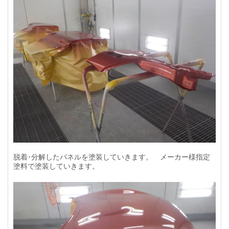
脱着･分解したパネルを塗装していきます。 メーカー様指定
塗料で塗装していきます。