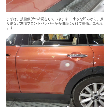
まずは、損傷個所の確認をしていきます。 小さな凹みから、擦
り傷など左側フロントバンパーから側面にかけて損傷が見られ
ます。