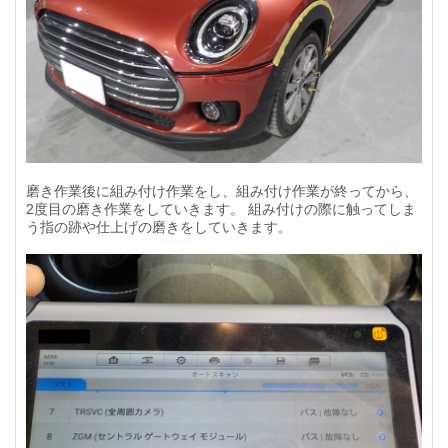
磨き作業後に組み付け作業をし、組み付け作業が終ってから、
2度目の磨き作業をしていきます。 組み付けの際に触ってしま
う指の跡や仕上げの磨きをしていきます。