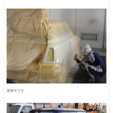
塗装中です