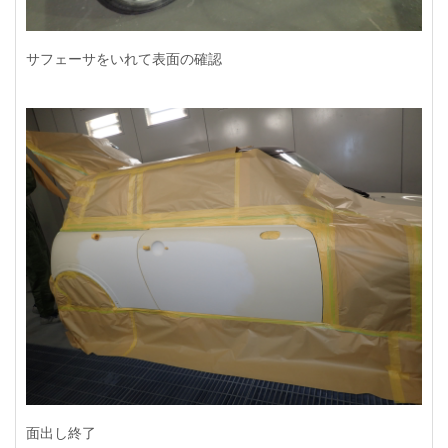
サフェーサをいれて表面の確認
面出し終了