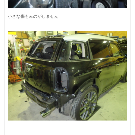
小さな傷もみのがしません