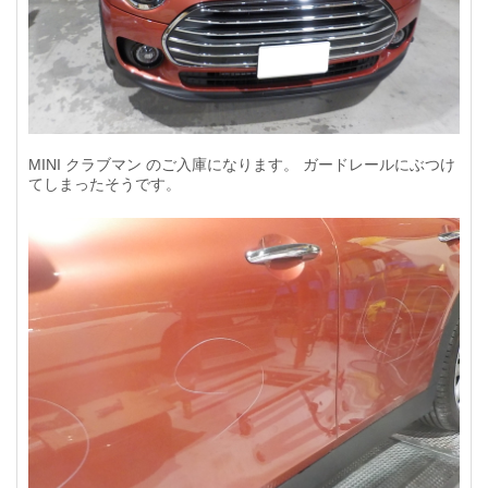
MINI クラブマン のご入庫になります。 ガードレールにぶつけ
てしまったそうです。