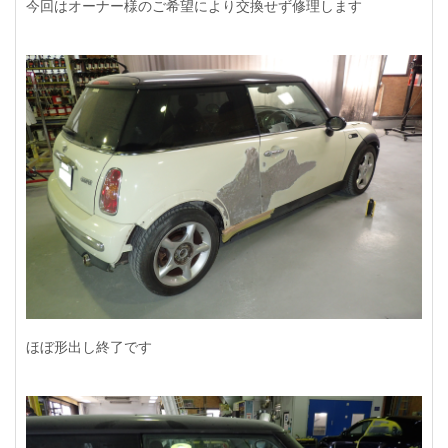
今回はオーナー様のご希望により交換せず修理します
ほぼ形出し終了です