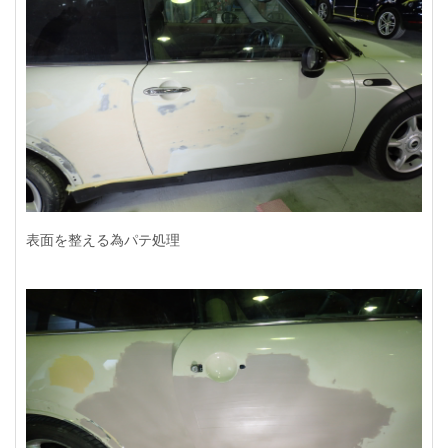
表面を整える為パテ処理