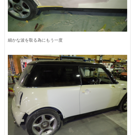
細かな波を取る為にもう一度