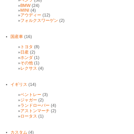
ベンツ
(38)
BMW
(24)
MINI
(4)
アウディー
(12)
フォルクスワーゲン
(2)
国産車
(16)
トヨタ
(8)
日産
(2)
ホンダ
(1)
その他
(1)
レクサス
(4)
イギリス
(14)
ベントレー
(3)
ジャガー
(2)
ランドローバー
(4)
アストンマーチ
(2)
ロータス
(1)
カスタム
(4)