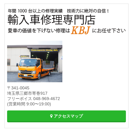
〒341-0045
埼玉県三郷市寄巻917
フリーボイス
048-969-4672
(営業時間 9:00〜19:00)
アクセスマップ