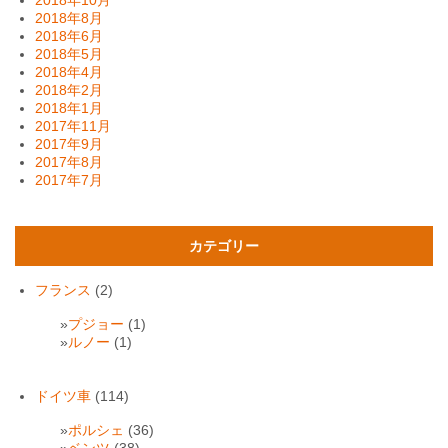
2018年10月
2018年8月
2018年6月
2018年5月
2018年4月
2018年2月
2018年1月
2017年11月
2017年9月
2017年8月
2017年7月
カテゴリー
フランス
(2)
プジョー
(1)
ルノー
(1)
ドイツ車
(114)
ポルシェ
(36)