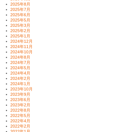
2025年8月
2025年7月
2025年6月
2025年5月
2025年3月
2025年2月
2025年1月
2024年12月
2024年11月
2024年10月
2024年8月
2024年7月
2024年5月
2024年4月
2024年2月
2024年1月
2023年10月
2023年9月
2023年6月
2023年2月
2022年8月
2022年5月
2022年4月
2022年2月
2022年1月