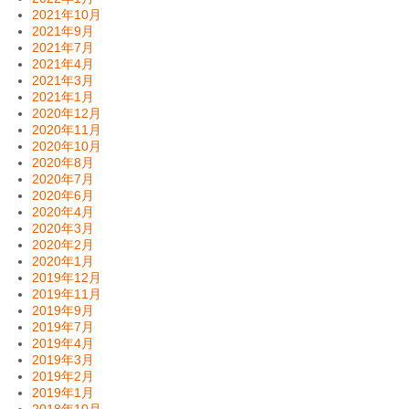
2021年10月
2021年9月
2021年7月
2021年4月
2021年3月
2021年1月
2020年12月
2020年11月
2020年10月
2020年8月
2020年7月
2020年6月
2020年4月
2020年3月
2020年2月
2020年1月
2019年12月
2019年11月
2019年9月
2019年7月
2019年4月
2019年3月
2019年2月
2019年1月