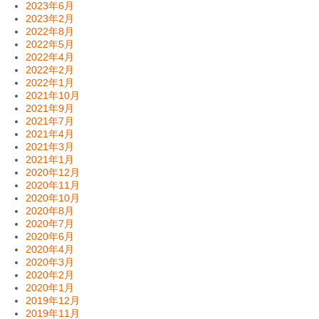
2023年6月
2023年2月
2022年8月
2022年5月
2022年4月
2022年2月
2022年1月
2021年10月
2021年9月
2021年7月
2021年4月
2021年3月
2021年1月
2020年12月
2020年11月
2020年10月
2020年8月
2020年7月
2020年6月
2020年4月
2020年3月
2020年2月
2020年1月
2019年12月
2019年11月