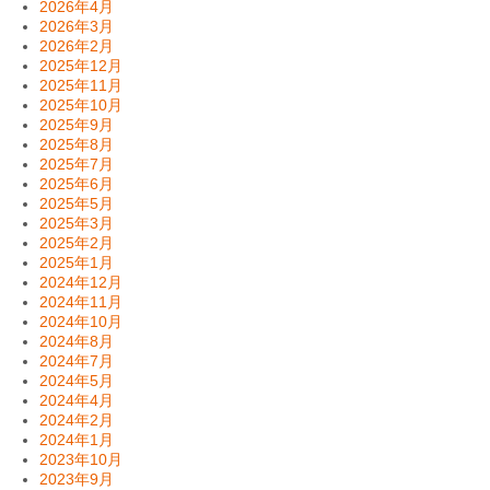
2026年4月
2026年3月
2026年2月
2025年12月
2025年11月
2025年10月
2025年9月
2025年8月
2025年7月
2025年6月
2025年5月
2025年3月
2025年2月
2025年1月
2024年12月
2024年11月
2024年10月
2024年8月
2024年7月
2024年5月
2024年4月
2024年2月
2024年1月
2023年10月
2023年9月