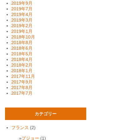
2019年9月
2019年7月
2019年4月
2019年3月
2019年2月
2019年1月
2018年10月
2018年8月
2018年6月
2018年5月
2018年4月
2018年2月
2018年1月
2017年11月
2017年9月
2017年8月
2017年7月
カテゴリー
フランス
(2)
プジョー
(1)