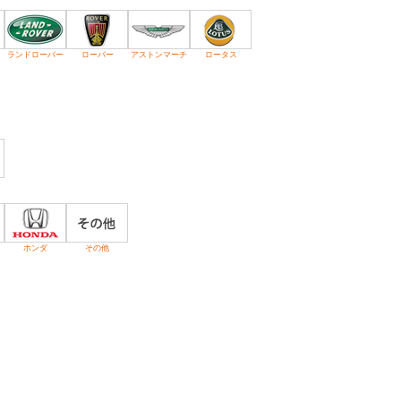
ランドローバー
ローバー
アストンマーチ
ロータス
ホンダ
その他