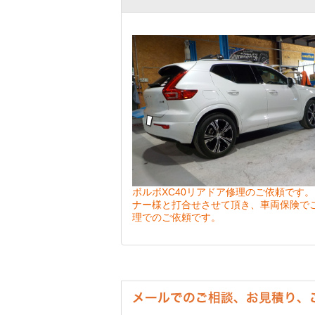
ボルボXC40リアドア修理のご依頼です
ナー様と打合せさせて頂き、車両保険で
理でのご依頼です。