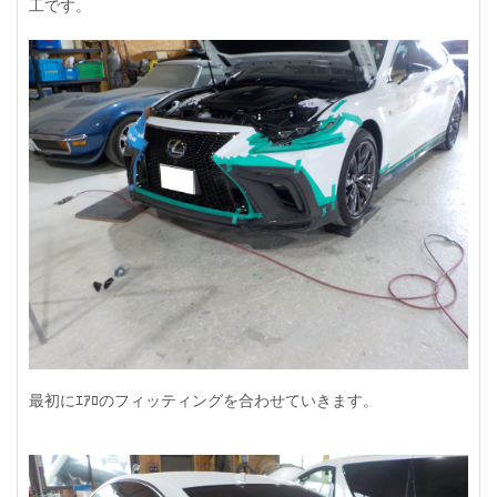
工です。
最初にｴｱﾛのフィッティングを合わせていきます。