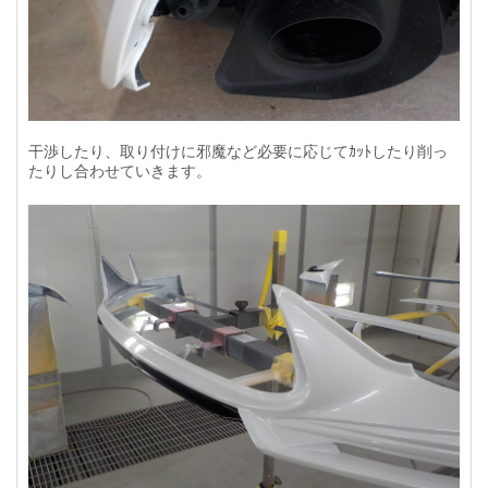
干渉したり、取り付けに邪魔など必要に応じてｶｯﾄしたり削っ
たりし合わせていきます。