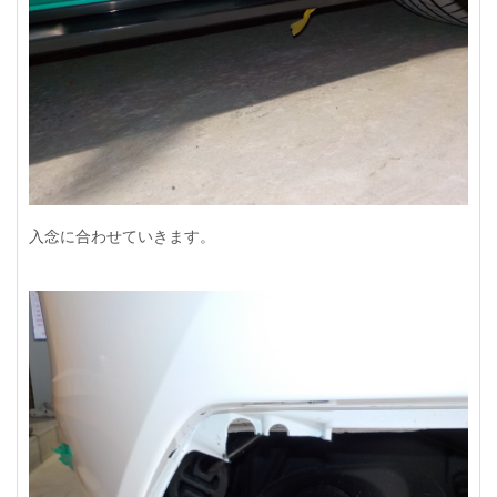
入念に合わせていきます。