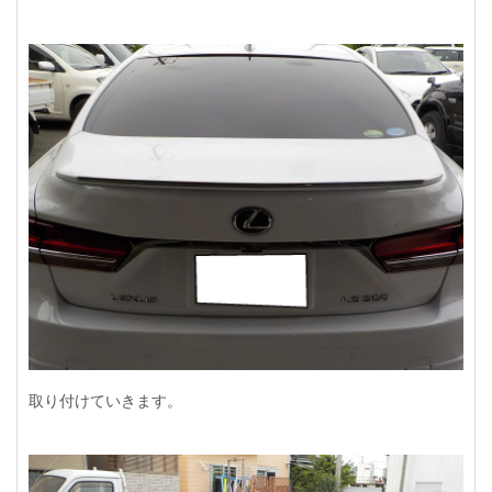
取り付けていきます。