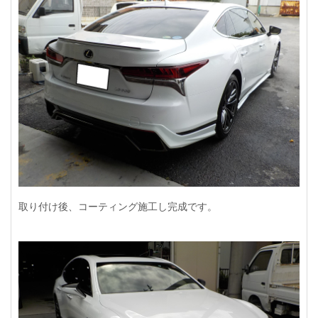
取り付け後、コーティング施工し完成です。