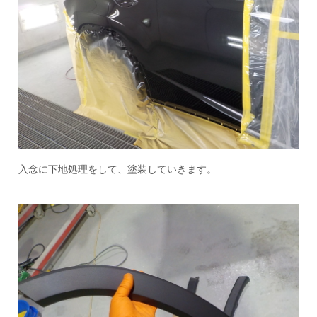
入念に下地処理をして、塗装していきます。