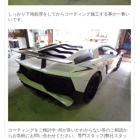
しっかり下地処理をしてからコーティング施工する事が一番い
いです。
コーティングをご検討中･何が良いかわからない等のご相談か
らお気軽にお問い合わせください。専門スタッフ(弊社スタッ