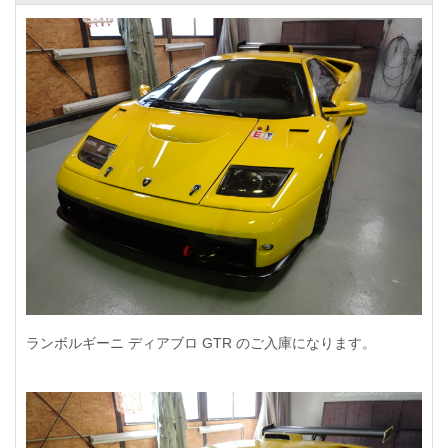
ランボルギーニ ディアブロ GTR のご入庫になります。