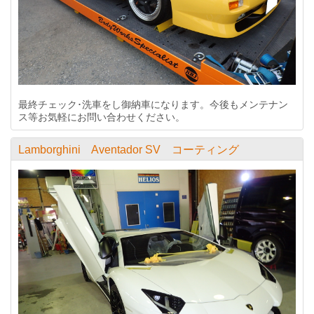
最終チェック･洗車をし御納車になります。今後もメンテナン
ス等お気軽にお問い合わせください。
Lamborghini Aventador SV コーティング