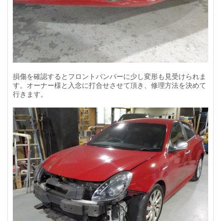
損傷を確認するとフロントバンパーに少し変形も見受けられま
す。オーナー様と入念に打合せさせて頂き、修理方法を決めて
行きます。