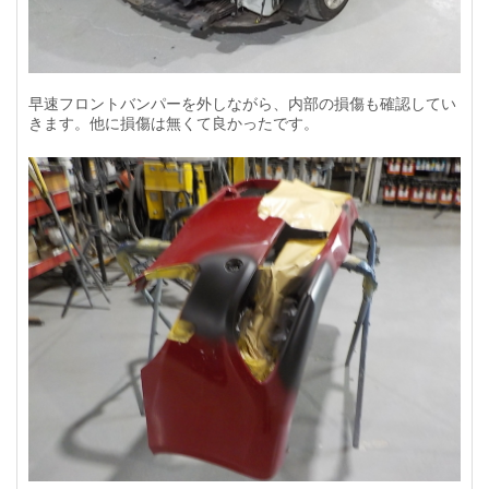
早速フロントバンパーを外しながら、内部の損傷も確認してい
きます。他に損傷は無くて良かったです。