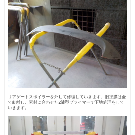
リアゲートスポイラーを外して修理していきます。旧塗膜は全
て剝離し、素材に合わせた2液型プライマーで下地処理をして
いきます。