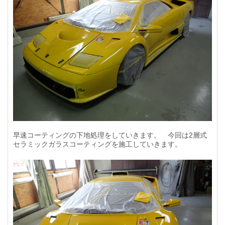
早速コーティングの下地処理をしていきます。 今回は2層式
セラミックガラスコーティングを施工していきます。