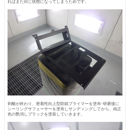
ればまた同じ状態になってしまうためです。
剥離が終わり、密着性向上型防錆プライマーを塗布･研磨後に
シーリングサフェーサーを塗布しサンディングしてから、純正
色の艶消しブラックを塗装していきます。