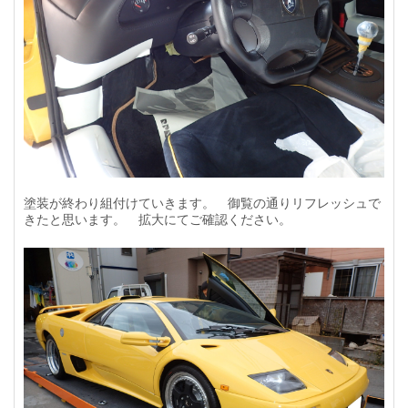
塗装が終わり組付けていきます。 御覧の通りリフレッシュで
きたと思います。 拡大にてご確認ください。