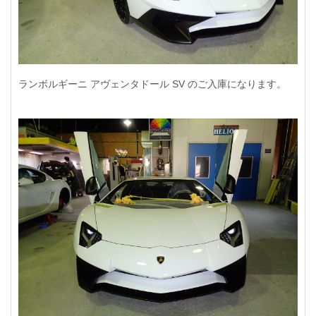
ランボルギーニ アヴェンタドール SV のご入庫になります。