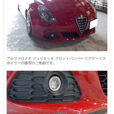
アルファロメオ ジュリエッタ フロントバンパー リアゲートス
ポイラーの修理のご依頼です。