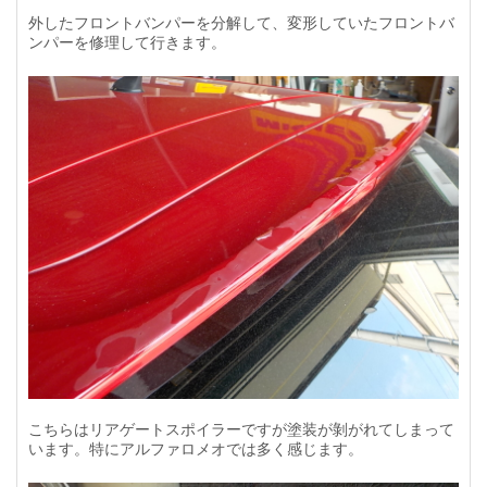
外したフロントバンパーを分解して、変形していたフロントバ
ンパーを修理して行きます。
こちらはリアゲートスポイラーですが塗装が剝がれてしまって
います。特にアルファロメオでは多く感じます。