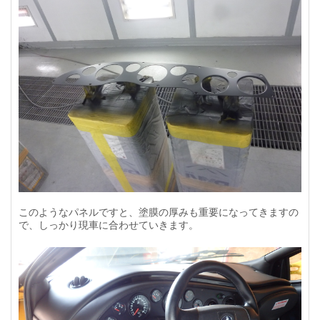
このようなパネルですと、塗膜の厚みも重要になってきますの
で、しっかり現車に合わせていきます。